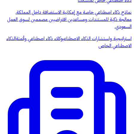
ذكاء اصطناعي خاص لمنشأتك