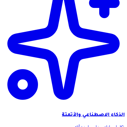
الذكاء الاصطناعي والأتمتة