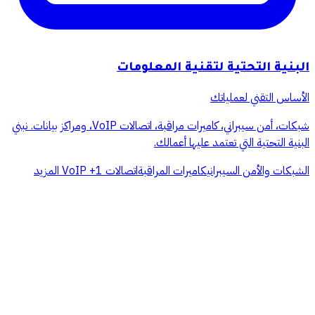
البنية التحتية لتقنية المعلومات
الأساس التقني لعملياتك