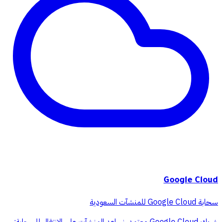
Google Cloud
سحابة Google Cloud للمنشآت السعودية